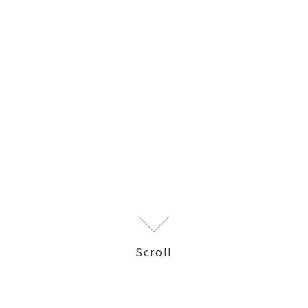
Scroll