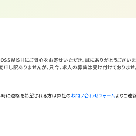
ROSSWISHにご関心をお寄せいただき、誠にありがとうございま
変申し訳ありませんが、只今、求人の募集は受け付けておりませ
募時に連絡を希望される方は弊社の
お問い合わせフォーム
よりご連