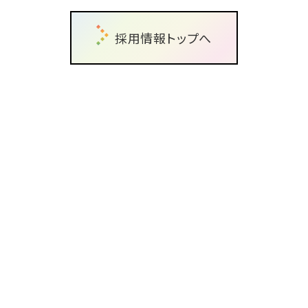
採用情報トップへ