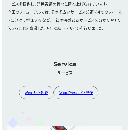
ービスを提供し、開発実績を着々と積み上げられています。
今回のリニューアルでは、その幅広いサービス分野を４つのフィール
ドに分けて整理するなど、同社の特徴あるサービスを分かりやすく
伝えることを意識したサイト設計・デザインを行いました。
Service
サービス
Webサイト制作
WordPressサイト制作