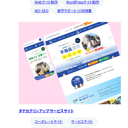
Webサイト制作
WordPressサイト制作
AIO・SEO
保守サポート・CVR改善
タナカクリンアップ サービスサイト
コーポレートサイト
サービスサイト