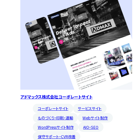
アドマックス株式会社コーポレートサイト
コーポレートサイト
サービスサイト
ものづくり・印刷・運輸
Webサイト制作
WordPressサイト制作
AIO・SEO
保守サポート・CVR改善