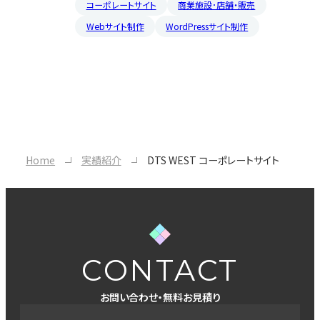
コーポレートサイト
商業施設･店舗・販売
Webサイト制作
WordPressサイト制作
Home
実績紹介
DTS WEST コーポレートサイト
CONTACT
お問い合わせ・無料お見積り