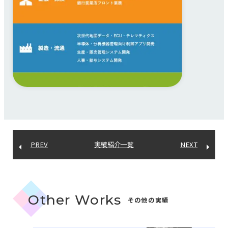
PREV
実績紹介一覧
NEXT
Other Works
その他の実績