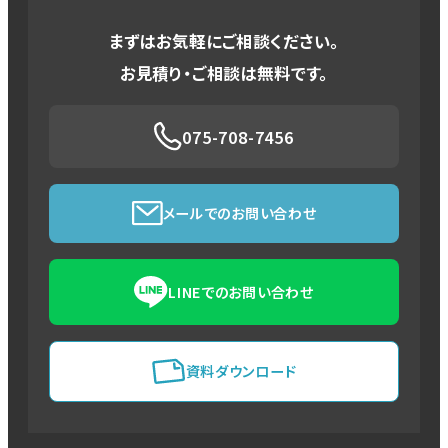
まずはお気軽にご相談ください。
お見積り・ご相談は無料です。
075-708-7456
メールでのお問い合わせ
LINEでのお問い合わせ
資料ダウンロード