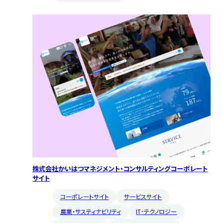
株式会社かいはつマネジメント・コンサルティングコーポレート
サイト
コーポレートサイト
サービスサイト
農業・サスティナビリティ
IT･テクノロジー