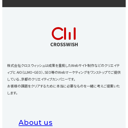
株式会社クロスウィッシュは成果を重視したWebサイト制作などのクリエイテ
ィブと
AIO（LLMO・GEO）、SEO等のWebマーケティングをワンストップでご提供
している、京都のクリエイティブカンパニーです。
お客様の課題をクリアするために本当に必要なものを一緒に考えご提案いた
します。
About us