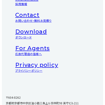
採用情報
Contact
お問い合わせ・無料お見積り
Download
ダウンロード
For Agents
広告代理店の皆様へ
Privacy policy
プライバシーポリシー
〒604-8262
京都府京都市中京区油小路三条上ル宗林町98 英守ビル211