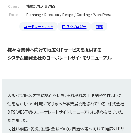
Client
株式会社DTS WEST
Role
Planning / Direction / Design / Cording / WordPress
コーポレートサイト
IT･テクノロジー
京都
様々な業種へ向けて幅広くITサービスを提供する
システム開発会社のコーポレートサイトをリニューアル
大阪・京都・名古屋に拠点を持ち、それぞれの土地柄や特性、利便
性を活かしつつ地域に寄り添った事業展開をされている、株式会社
DTS WEST様のコーポレートサイトリニューアルに携わらせていた
だきました。
同社は消防・防災、製造、金融・保険、自治体等へ向けて幅広くITサ