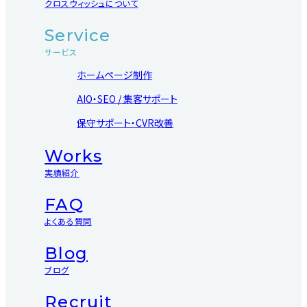
クロスウィッシュについて
Service
サービス
ホームページ制作
AIO・SEO / 集客サポート
保守サポート・CVR改善
Works
実績紹介
FAQ
よくある質問
Blog
ブログ
Recruit