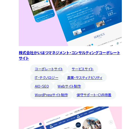
株式会社かいはつマネジメント・コンサルティングコーポレート
サイト
コーポレートサイト
サービスサイト
IT･テクノロジー
農業・サスティナビリティ
AIO・SEO
Webサイト制作
WordPressサイト制作
保守サポート・CVR改善