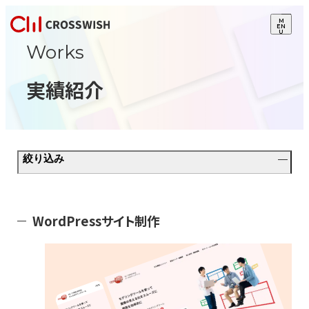
M
EN
U
Works
実績紹介
絞り込み
WordPressサイト制作