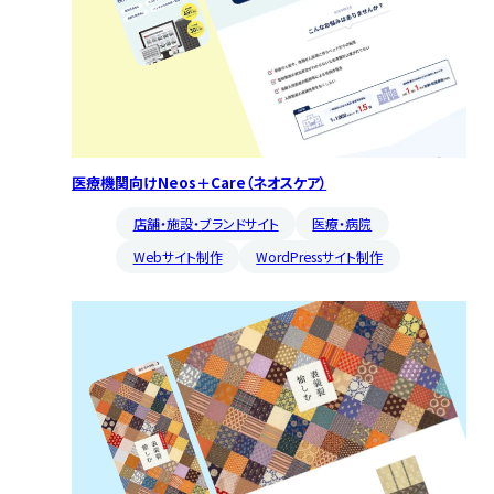
医療機関向けNeos＋Care（ネオスケア）
店舗・施設・ブランドサイト
医療・病院
Webサイト制作
WordPressサイト制作