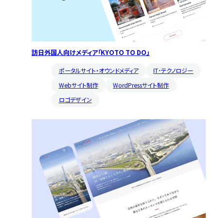
訪日外国人向けメディア「KYOTO TO DO」
ポータルサイト・オウンドメディア
IT･テクノロジー
Webサイト制作
WordPressサイト制作
ロゴデザイン