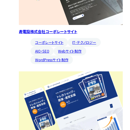
寿電設株式会社コーポレートサイト
コーポレートサイト
IT･テクノロジー
AIO・SEO
Webサイト制作
WordPressサイト制作