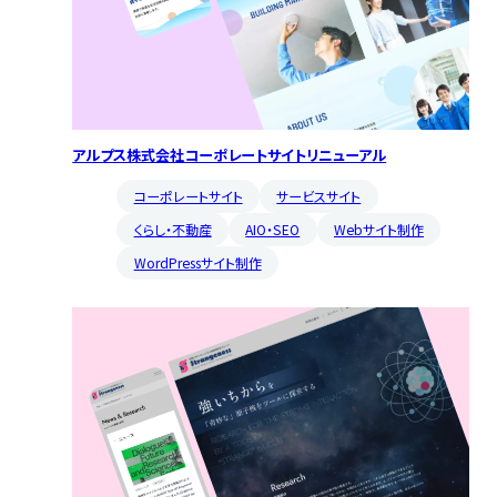
アルプス株式会社コーポレートサイトリニューアル
コーポレートサイト
サービスサイト
くらし・不動産
AIO・SEO
Webサイト制作
WordPressサイト制作