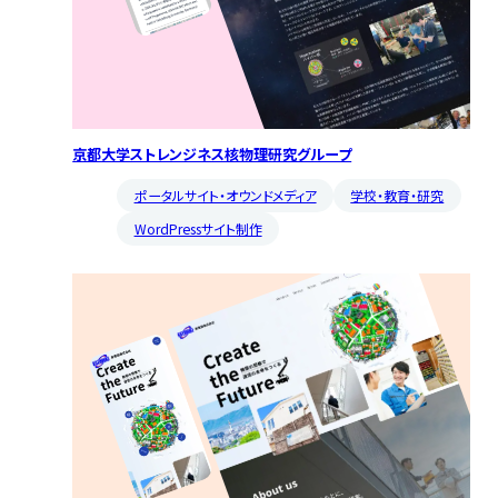
京都大学ストレンジネス核物理研究グループ
ポータルサイト・オウンドメディア
学校・教育・研究
WordPressサイト制作