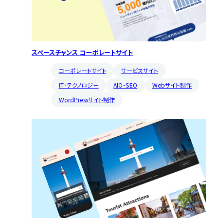
スペースチャンス コーポレートサイト
コーポレートサイト
サービスサイト
IT･テクノロジー
AIO・SEO
Webサイト制作
WordPressサイト制作