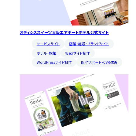
オディシススイーツ大阪エアポートホテル公式サイト
サービスサイト
店舗・施設・ブランドサイト
ホテル・旅館
Webサイト制作
WordPressサイト制作
保守サポート・CVR改善