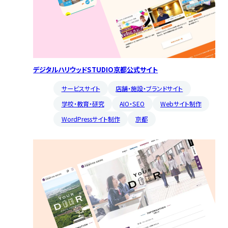
デジタルハリウッドSTUDIO京都公式サイト
サービスサイト
店舗・施設・ブランドサイト
学校・教育・研究
AIO・SEO
Webサイト制作
WordPressサイト制作
京都