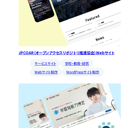
JPCOAR（オープンアクセスリポジトリ推進協会）Webサイト
サービスサイト
学校・教育・研究
Webサイト制作
WordPressサイト制作