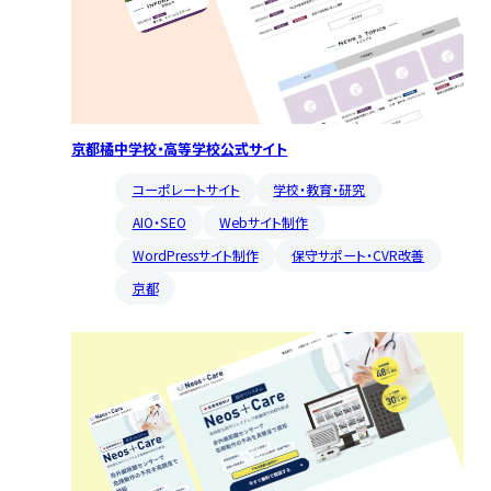
京都橘中学校・高等学校公式サイト
コーポレートサイト
学校・教育・研究
AIO・SEO
Webサイト制作
WordPressサイト制作
保守サポート・CVR改善
京都