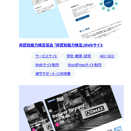
非認知能力検定協会 「非認知能力検定」Webサイト
サービスサイト
学校・教育・研究
AIO・SEO
Webサイト制作
WordPressサイト制作
保守サポート・CVR改善