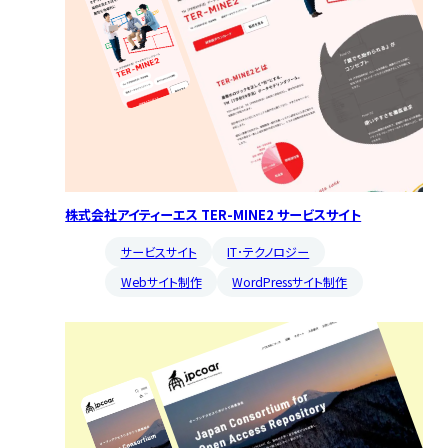
株式会社アイティーエス TER-MINE2 サービスサイト
サービスサイト
IT･テクノロジー
Webサイト制作
WordPressサイト制作