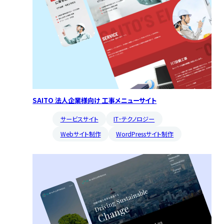
SAITO 法人企業様向け 工事メニューサイト
サービスサイト
IT･テクノロジー
Webサイト制作
WordPressサイト制作