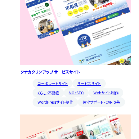
タナカクリンアップ サービスサイト
コーポレートサイト
サービスサイト
くらし・不動産
AIO・SEO
Webサイト制作
WordPressサイト制作
保守サポート・CVR改善