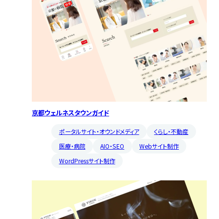
京都ウェルネスタウンガイド
ポータルサイト・オウンドメディア
くらし・不動産
医療・病院
AIO・SEO
Webサイト制作
WordPressサイト制作