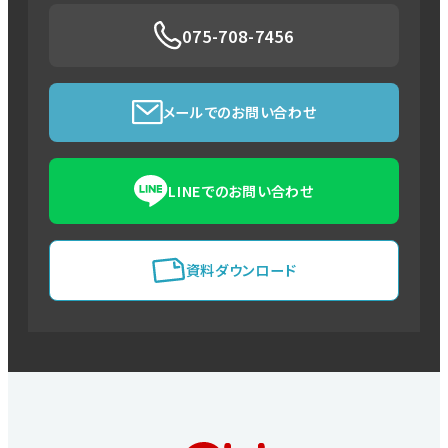
075-708-7456
メールでのお問い合わせ
LINEでのお問い合わせ
資料ダウンロード