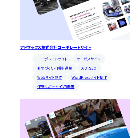
アドマックス株式会社コーポレートサイト
コーポレートサイト
サービスサイト
ものづくり・印刷・運輸
AIO・SEO
Webサイト制作
WordPressサイト制作
保守サポート・CVR改善