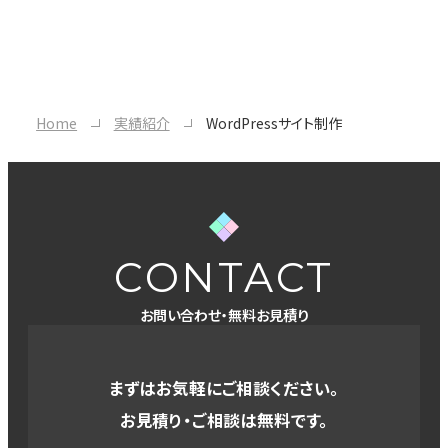
Home
実績紹介
WordPressサイト制作
CONTACT
お問い合わせ・無料お見積り
まずはお気軽にご相談ください。
お見積り・ご相談は無料です。