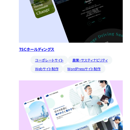
TSCホールディングス
コーポレートサイト
農業・サスティナビリティ
Webサイト制作
WordPressサイト制作