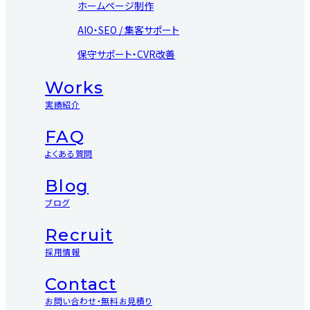
ホームページ制作
AIO・SEO / 集客サポート
保守サポート・CVR改善
Works
実績紹介
FAQ
よくある質問
Blog
ブログ
Recruit
採用情報
Contact
お問い合わせ・無料お見積り