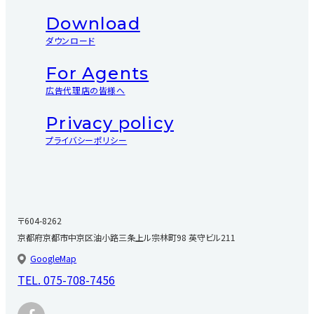
Download
ダウンロード
For Agents
広告代理店の皆様へ
Privacy policy
プライバシーポリシー
〒604-8262
京都府京都市中京区油小路三条上ル宗林町98 英守ビル211
GoogleMap
TEL.
075-708-7456