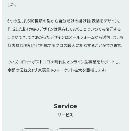
した。
6つの型、約600種類の裂から自分だけの掛け軸 表装をデザイン。
作成した掛け軸のデザインは保存しておくことでいつでも復元する
ことができ、できあがったデザインはメールフォームから送信して、京
都表具協同組合に所属するプロの職人に相談することができます。
ウィズコロナ・ポストコロナ時代にオンライン型事業をサポートし、
京都の伝統文化「京表具」のマーケット拡大を目指します。
Service
サービス