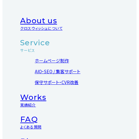
About us
クロスウィッシュについて
Service
サービス
ホームページ制作
AIO・SEO / 集客サポート
保守サポート・CVR改善
Works
実績紹介
FAQ
よくある質問