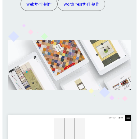
Webサイト制作
WordPressサイト制作