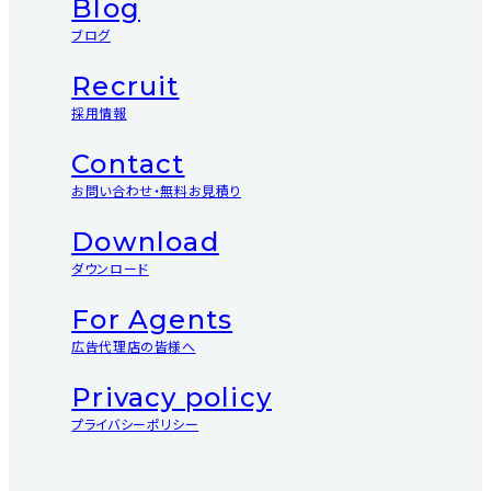
Blog
ブログ
Recruit
採用情報
Contact
お問い合わせ・無料お見積り
Download
ダウンロード
For Agents
広告代理店の皆様へ
Privacy policy
プライバシーポリシー