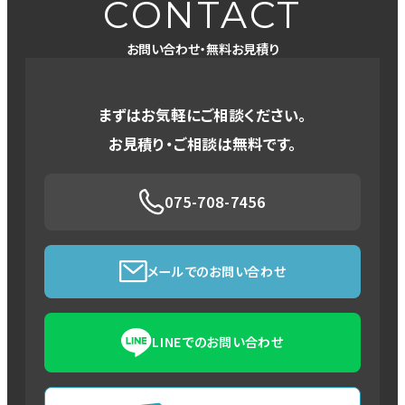
CONTACT
お問い合わせ・無料お見積り
まずはお気軽にご相談ください。
お見積り・ご相談は無料です。
075-708-7456
メールでのお問い合わせ
LINEでのお問い合わせ