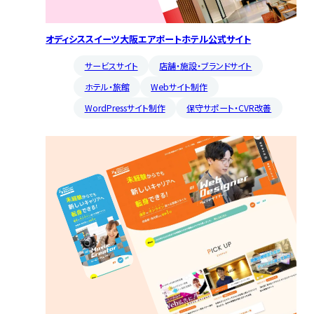
オディシススイーツ大阪エアポートホテル公式サイト
サービスサイト
店舗・施設・ブランドサイト
ホテル・旅館
Webサイト制作
WordPressサイト制作
保守サポート・CVR改善