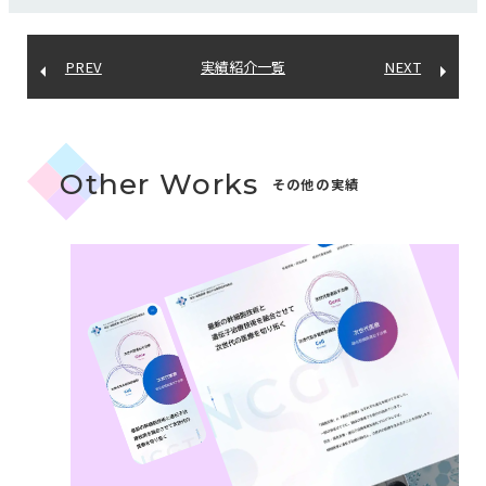
PREV
実績紹介一覧
NEXT
Other Works
その他の実績