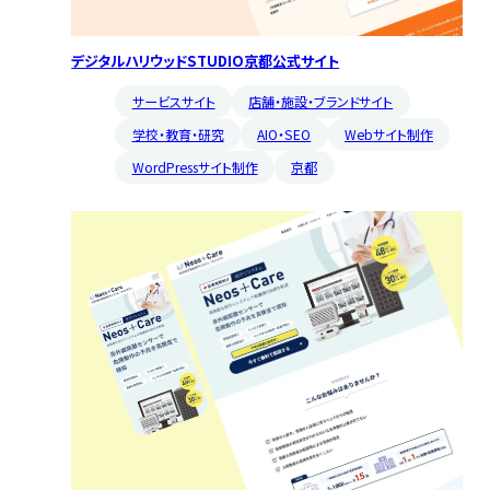
デジタルハリウッドSTUDIO京都公式サイト
サービスサイト
店舗・施設・ブランドサイト
学校・教育・研究
AIO・SEO
Webサイト制作
WordPressサイト制作
京都