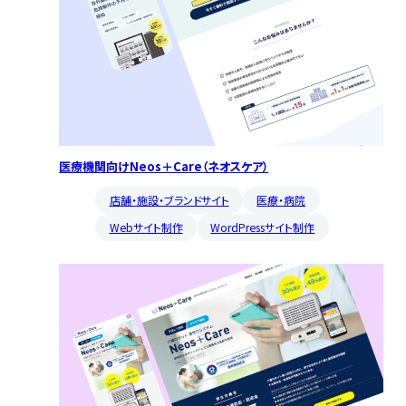
医療機関向けNeos＋Care（ネオスケア）
店舗・施設・ブランドサイト
医療・病院
Webサイト制作
WordPressサイト制作