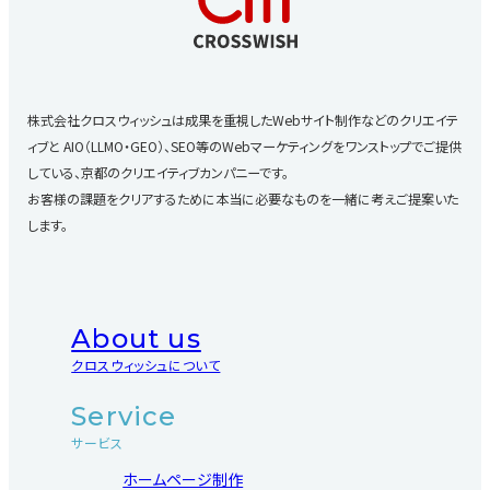
株式会社クロスウィッシュは成果を重視したWebサイト制作などのクリエイテ
ィブと
AIO（LLMO・GEO）、SEO等のWebマーケティングをワンストップでご提供
している、京都のクリエイティブカンパニーです。
お客様の課題をクリアするために本当に必要なものを一緒に考えご提案いた
します。
About us
クロスウィッシュについて
Service
サービス
ホームページ制作