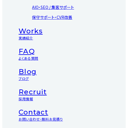
AIO・SEO / 集客サポート
保守サポート・CVR改善
Works
実績紹介
FAQ
よくある質問
Blog
ブログ
Recruit
採用情報
Contact
お問い合わせ・無料お見積り