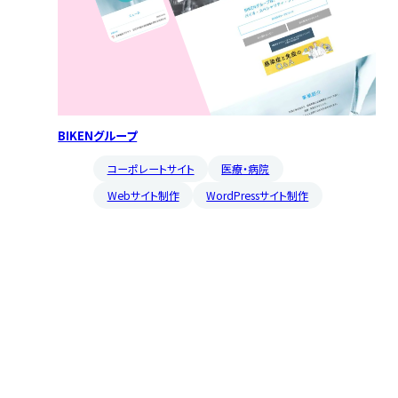
BIKENグループ
コーポレートサイト
医療・病院
Webサイト制作
WordPressサイト制作