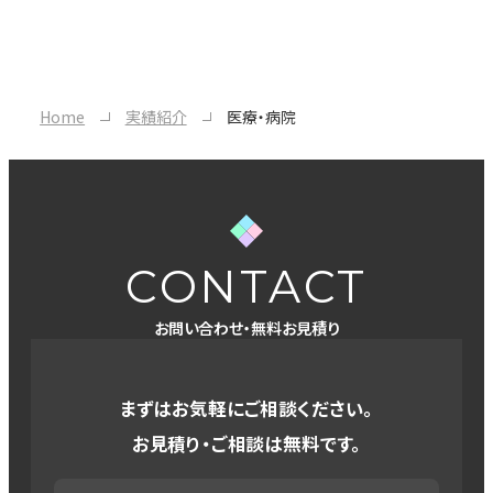
Home
実績紹介
医療・病院
CONTACT
お問い合わせ・無料お見積り
まずはお気軽にご相談ください。
お見積り・ご相談は無料です。