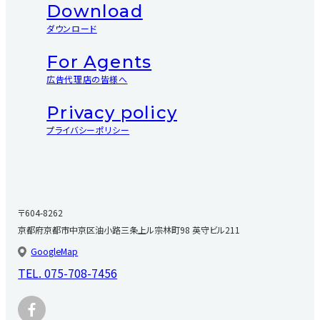
Download
ダウンロード
For Agents
広告代理店の皆様へ
Privacy policy
プライバシーポリシー
〒604-8262
京都府京都市中京区油小路三条上ル宗林町98 英守ビル211
GoogleMap
TEL.
075-708-7456