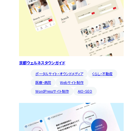
京都ウェルネスタウンガイド
ポータルサイト・オウンドメディア
くらし・不動産
医療・病院
Webサイト制作
WordPressサイト制作
AIO・SEO