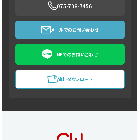
075-708-7456
メールでのお問い合わせ
LINEでのお問い合わせ
資料ダウンロード