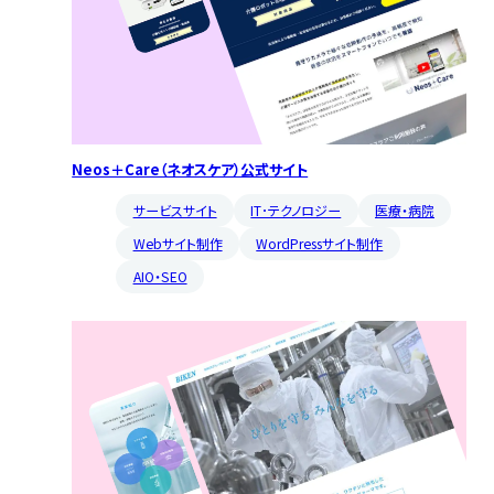
Neos＋Care（ネオスケア）公式サイト
サービスサイト
IT･テクノロジー
医療・病院
Webサイト制作
WordPressサイト制作
AIO・SEO