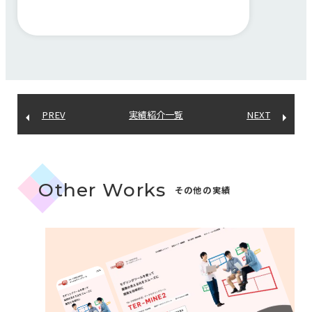
PREV
実績紹介一覧
NEXT
Other Works
その他の実績