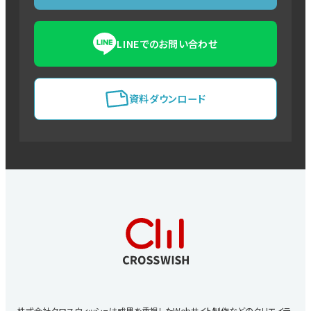
LINEでのお問い合わせ
資料ダウンロード
株式会社クロスウィッシュは成果を重視したWebサイト制作などのクリエイテ