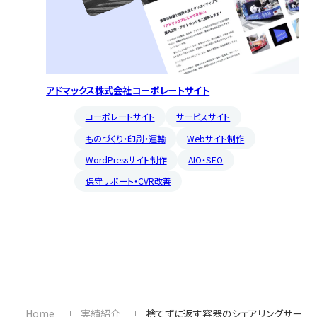
アドマックス株式会社コーポレートサイト
コーポレートサイト
サービスサイト
ものづくり・印刷・運輸
Webサイト制作
WordPressサイト制作
AIO・SEO
保守サポート・CVR改善
Home
実績紹介
捨てずに返す容器のシェアリングサービス「