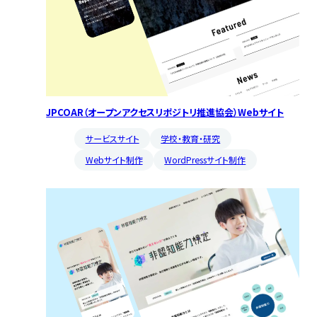
JPCOAR（オープンアクセスリポジトリ推進協会）Webサイト
サービスサイト
学校・教育・研究
Webサイト制作
WordPressサイト制作