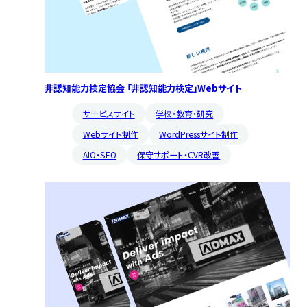
非認知能力検定協会 「非認知能力検定」Webサイト
サービスサイト
学校・教育・研究
Webサイト制作
WordPressサイト制作
AIO・SEO
保守サポート・CVR改善