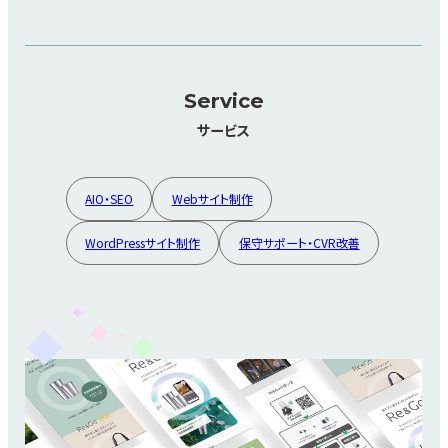
Service
サービス
AIO・SEO
Webサイト制作
WordPressサイト制作
保守サポート・CVR改善