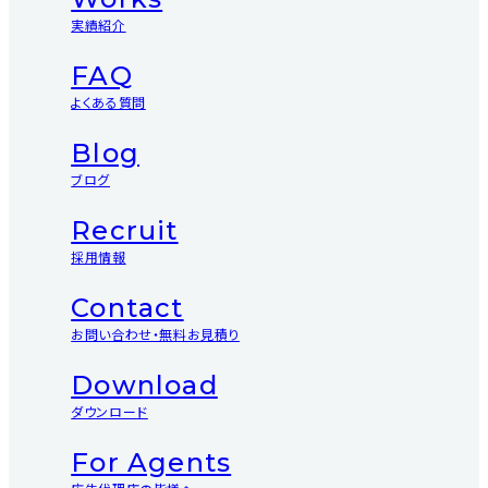
実績紹介
FAQ
よくある質問
Blog
ブログ
Recruit
採用情報
Contact
お問い合わせ・無料お見積り
Download
ダウンロード
For Agents