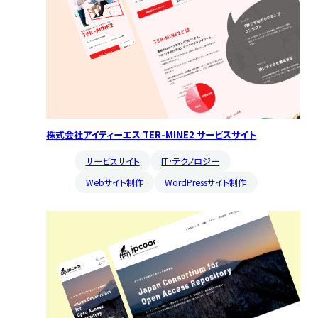
株式会社アイティーエス TER-MINE2 サービスサイト
サービスサイト
IT･テクノロジー
Webサイト制作
WordPressサイト制作