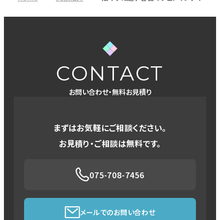
CONTACT
お問い合わせ・無料お見積り
まずはお気軽にご相談ください。
お見積り・ご相談は無料です。
075-708-7456
メールでのお問い合わせ