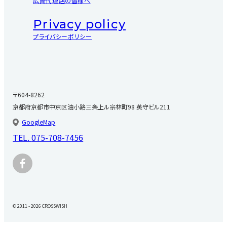
広告代理店の皆様へ
Privacy policy
プライバシーポリシー
〒604-8262
京都府京都市中京区油小路三条上ル宗林町98 英守ビル211
GoogleMap
TEL.
075-708-7456
© 2011 - 2026 CROSSWISH