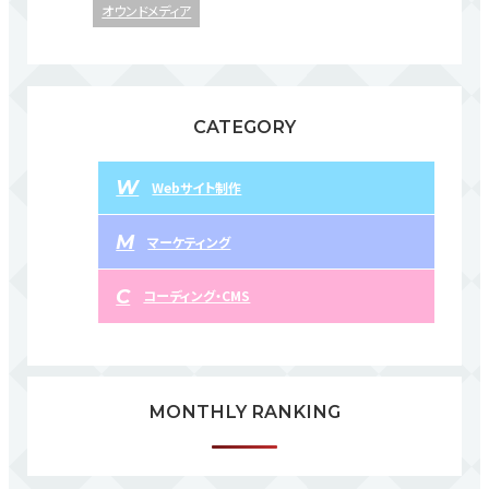
オウンドメディア
CATEGORY
W
Webサイト制作
M
マーケティング
C
コーディング・CMS
MONTHLY RANKING