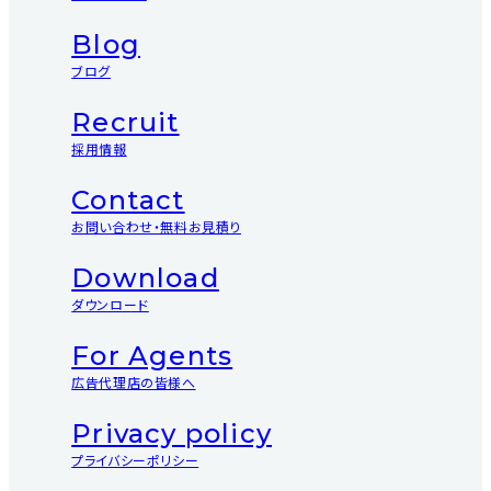
Blog
ブログ
Recruit
採用情報
Contact
お問い合わせ・無料お見積り
Download
ダウンロード
For Agents
広告代理店の皆様へ
Privacy policy
プライバシーポリシー