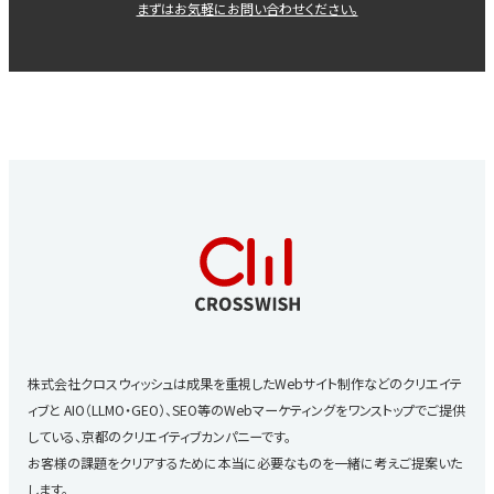
まずはお気軽にお問い合わせください。
株式会社クロスウィッシュは成果を重視したWebサイト制作などのクリエイテ
ィブと
AIO（LLMO・GEO）、SEO等のWebマーケティングをワンストップでご提供
している、京都のクリエイティブカンパニーです。
お客様の課題をクリアするために本当に必要なものを一緒に考えご提案いた
します。