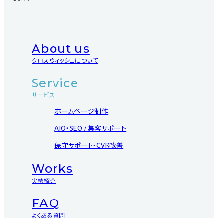
About us
クロスウィッシュについて
Service
サービス
ホームページ制作
AIO・SEO / 集客サポート
保守サポート・CVR改善
Works
実績紹介
FAQ
よくある質問