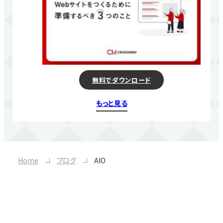
無料でダウンロード
もっと見る
Home
ブログ
AIO