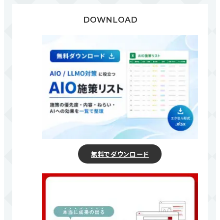
DOWNLOAD
無料でダウンロード