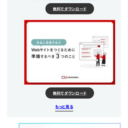
無料でダウンロード
無料でダウンロード
もっと見る