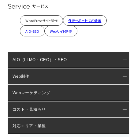
Service
サービス
WordPressサイト制作
保守サポート・CVR改善
AIO・SEO
Webサイト制作
AIO（LLMO・GEO）・SEO
Web制作
Webマーケティング
コスト・見積もり
対応エリア・業種