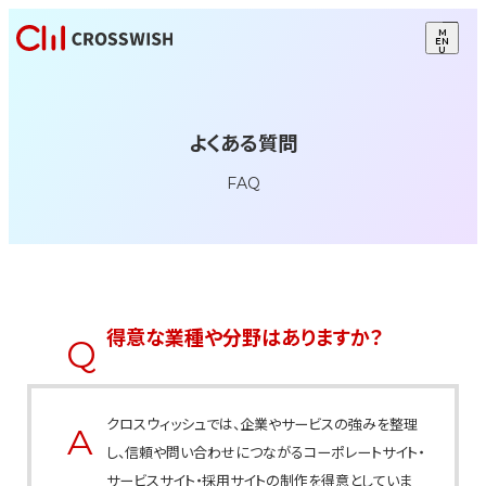
M
EN
U
よくある質問
FAQ
得意な業種や分野はありますか？
クロスウィッシュでは、企業やサービスの強みを整理
し、信頼や問い合わせにつながるコーポレートサイト・
サービスサイト・採用サイトの制作を得意としていま