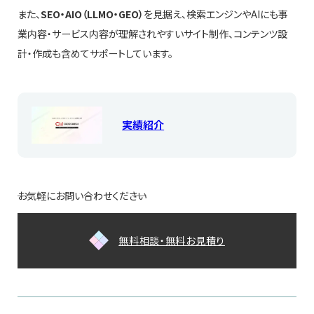
また、
SEO・AIO（LLMO・GEO）
を見据え、検索エンジンやAIにも事
業内容・サービス内容が理解されやすいサイト制作、コンテンツ設
計・作成も含めてサポートしています。
実績紹介
お気軽にお問い合わせください
無料相談・無料お見積り