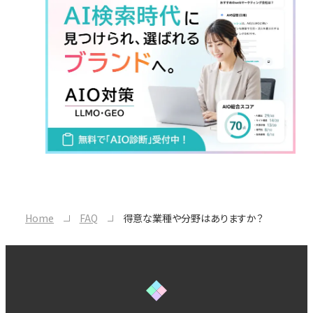
Home
FAQ
得意な業種や分野はありますか？