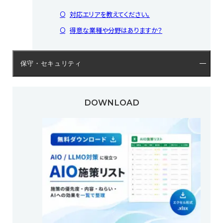
対応エリアを教えてください。
得意な業種や分野はありますか？
保守・セキュリティ
DOWNLOAD