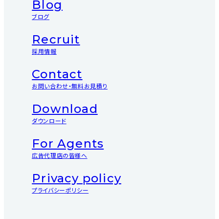
Blog
ブログ
Recruit
採用情報
Contact
お問い合わせ・無料お見積り
Download
ダウンロード
For Agents
広告代理店の皆様へ
Privacy policy
プライバシーポリシー