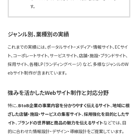
す。
ジャンル別、業種別の実績
これまでの実績には、ポータルサイト・メディア・情報サイト、ECサイ
ト、コーポレートサイト、サービスサイト、店舗・施設・ブランドサイト、
採用サイト、各種LP（ランディングページ）など、多様なジャンルのW
ebサイト制作が含まれています。
強みを活かしたWebサイト制作と対応分野
特に、
BtoB企業の事業内容を分かりやすく伝えるサイト
、
地域に根
ざした店舗・施設・サービスの集客サイト
、
採用強化を目的としたサ
イト
、ブ
ランドの世界観と商品の魅力を伝えるサイト
などでは、目
的に合わせた情報設計・デザイン・導線設計をご提案しています。