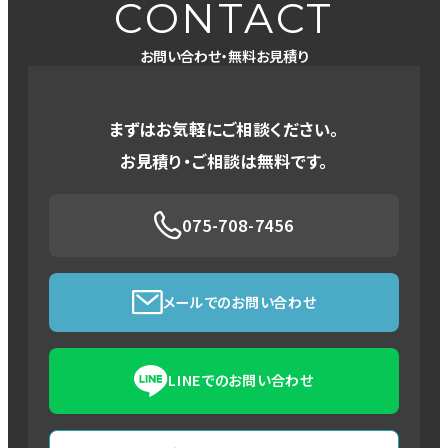
CONTACT
お問い合わせ・無料お見積り
まずはお気軽にご相談ください。
お見積り・ご相談は無料です。
075-708-7456
メールでのお問い合わせ
LINEでのお問い合わせ