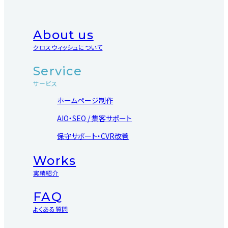
About us
クロスウィッシュについて
Service
サービス
ホームページ制作
AIO・SEO / 集客サポート
保守サポート・CVR改善
Works
実績紹介
FAQ
よくある質問