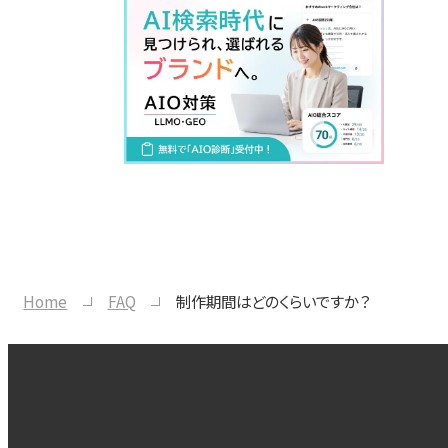
Home
FAQ
制作期間はどのくらいですか？