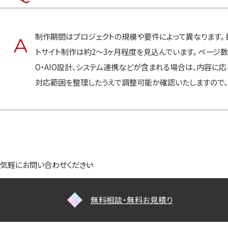
制作期間はプロジェクトの規模や要件によって異なります。 
トサイト制作は約2〜3ヶ月程度を見込んでいます。 ページ数
O・AIO設計、システム連携などが含まれる場合は、内容に応
対応範囲を整理したうえで調整可能か確認いたしますので、
気軽にお問い合わせください
無料相談・無料お見積り