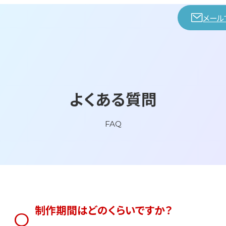
メール
よくある質問
FAQ
制作期間はどのくらいですか？