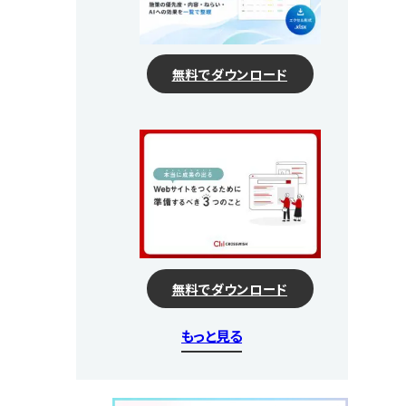
無料でダウンロード
無料でダウンロード
もっと見る