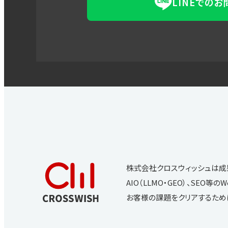
LINEでの
株式会社クロスウィッシュは成
AIO（LLMO・GEO）、SE
お客様の課題をクリアするため