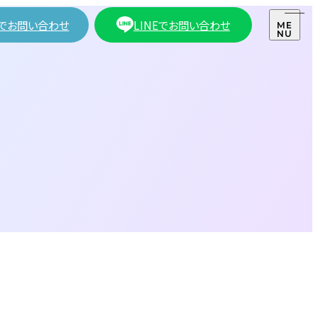
でお問い合わせ
LINEでお問い合わせ
ME
NU