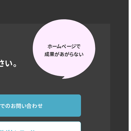
ホームページで
成果があがらない
さい。
ルでのお問い合わせ