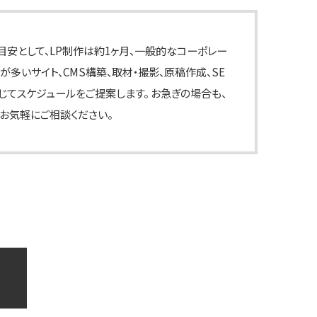
目安として、LP制作は約1ヶ月、一般的なコーポレー
が多いサイト、CMS構築、取材・撮影、原稿作成、SE
じてスケジュールをご提案します。 お急ぎの場合も、
お気軽にご相談ください。