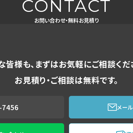
CONTACT
お問い合わせ・無料お見積り
な皆様も、
まずはお気軽にご相談くだ
お見積り・ご相談は無料です。
-7456
メー