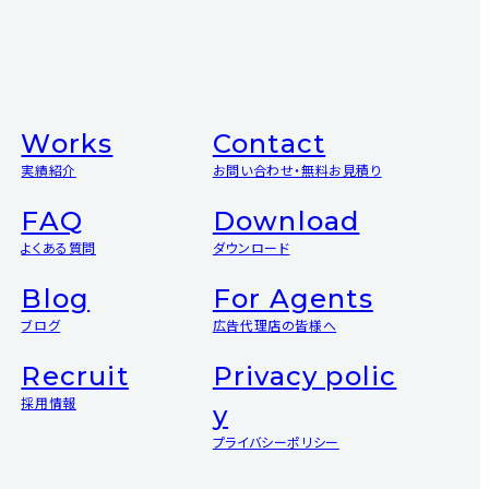
Works
Contact
実績紹介
お問い合わせ・無料お見積り
FAQ
Download
よくある質問
ダウンロード
Blog
For Agents
ブログ
広告代理店の皆様へ
Recruit
Privacy polic
採用情報
y
プライバシーポリシー