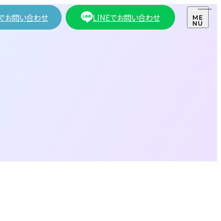
でお問い合わせ
LINEでお問い合わせ
ME
NU