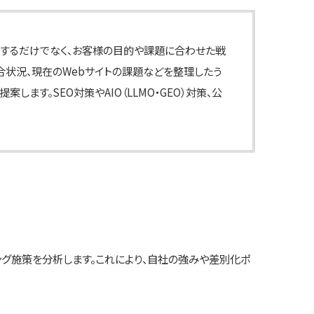
制作するだけでなく、お客様の目的や課題に合わせた戦
合状況、現在のWebサイトの課題などを整理したう
ます。SEO対策やAIO（LLMO・GEO）対策、公
ング施策を分析します。これにより、自社の強みや差別化ポ