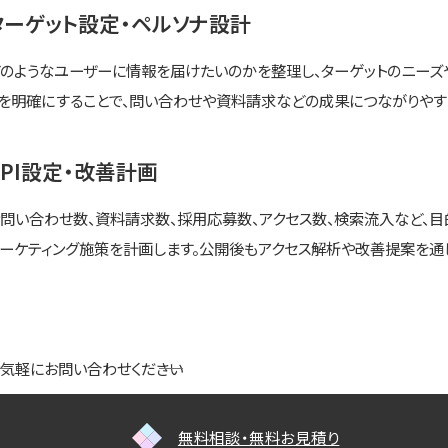
ターゲット設定・ペルソナ設計
のようなユーザーに情報を届けたいのかを整理し、ターゲットのニーズ
を明確にすることで、問い合わせや資料請求などの成果につながりやすい
KPI設定・改善計画
問い合わせ数、資料請求数、採用応募数、アクセス数、検索流入など、目
ーケティング施策を計画します。公開後もアクセス解析や改善提案を通
気軽にお問い合わせください
無料相談・無料お見積り