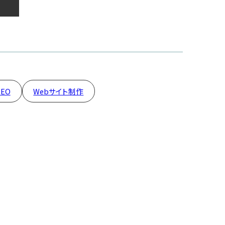
SEO
Webサイト制作