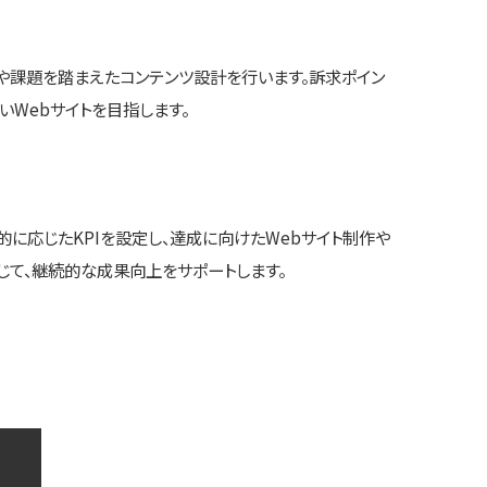
や課題を踏まえたコンテンツ設計を行います。訴求ポイン
Webサイトを目指します。
的に応じたKPIを設定し、達成に向けたWebサイト制作や
じて、継続的な成果向上をサポートします。