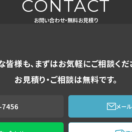
CONTACT
お問い合わせ・無料お見積り
な皆様も、
まずはお気軽にご相談くだ
お見積り・ご相談は無料です。
-7456
メー