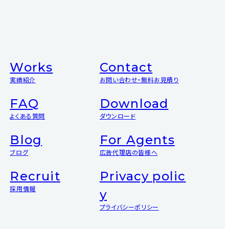
Works
Contact
実績紹介
お問い合わせ・無料お見積り
FAQ
Download
よくある質問
ダウンロード
Blog
For Agents
ブログ
広告代理店の皆様へ
Recruit
Privacy polic
採用情報
y
プライバシーポリシー