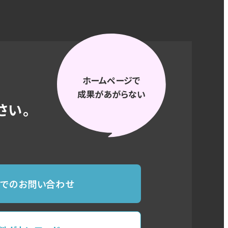
ホームページで
成果があがらない
さい。
ルでのお問い合わせ