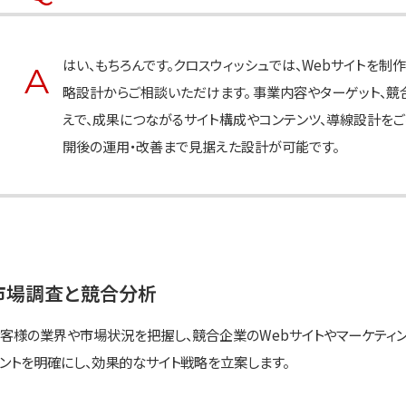
はい、もちろんです。クロスウィッシュでは、Webサイトを
略設計からご相談いただけます。 事業内容やターゲット、競
えで、成果につながるサイト構成やコンテンツ、導線設計をご提案し
開後の運用・改善まで見据えた設計が可能です。
市場調査と競合分析
客様の業界や市場状況を把握し、競合企業のWebサイトやマーケティ
ントを明確にし、効果的なサイト戦略を立案します。