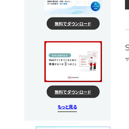
無料でダウンロード
S
サ
無料でダウンロード
もっと見る