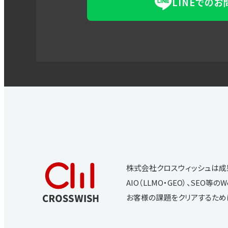
LINEでの
株式会社クロスウィッシュは成
AIO（LLMO・GEO）、SE
お客様の課題をクリアするため