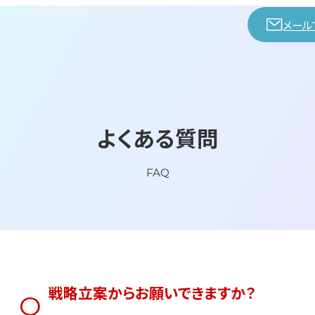
メール
よくある質問
FAQ
戦略立案からお願いできますか？