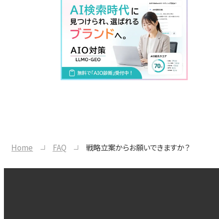
Home
FAQ
戦略立案からお願いできますか？