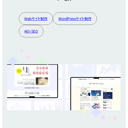
Webサイト制作
WordPressサイト制作
AIO・SEO