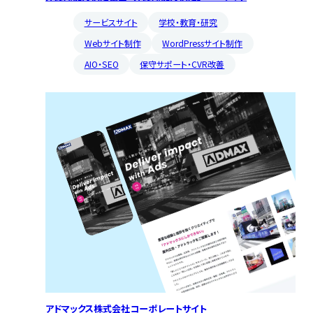
サービスサイト
学校・教育・研究
Webサイト制作
WordPressサイト制作
AIO・SEO
保守サポート・CVR改善
アドマックス株式会社コーポレートサイト