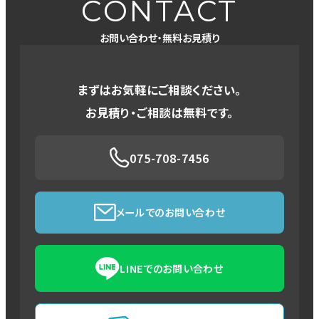
CONTACT
お問い合わせ・無料お見積り
まずはお気軽にご相談ください。
お見積り・ご相談は無料です。
075-708-7456
メールでのお問い合わせ
LINEでのお問い合わせ