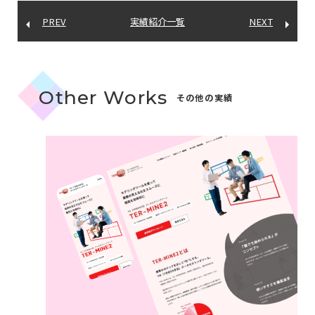
PREV
実績紹介一覧
NEXT
Other Works
その他の実績