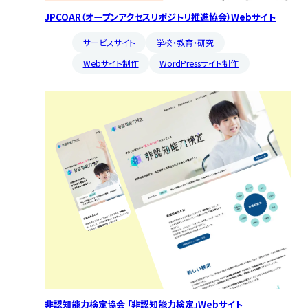
JPCOAR（オープンアクセスリポジトリ推進協会）Webサイト
サービスサイト
学校・教育・研究
Webサイト制作
WordPressサイト制作
非認知能力検定協会 「非認知能力検定」Webサイト