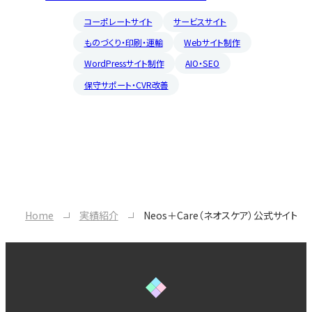
コーポレートサイト
サービスサイト
ものづくり・印刷・運輸
Webサイト制作
WordPressサイト制作
AIO・SEO
保守サポート・CVR改善
Home
実績紹介
Neos＋Care（ネオスケア）公式サイト