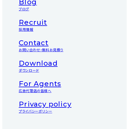
Blog
ブログ
Recruit
採用情報
Contact
お問い合わせ・無料お見積り
Download
ダウンロード
For Agents
広告代理店の皆様へ
Privacy policy
プライバシーポリシー