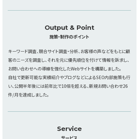
Output & Point
施策・制作のポイント
キーワード調査、競合サイト調査・分析、お客様の声などをもとに顧
客のニーズを調査し、それを元に優先順位を付けて情報を訴求し、
お問い合わせへの導線を強化したWebサイトを構築しました。
自社で更新可能な実績紹介やブログなどによるSEO内部施策も行
い、公開半年後には前年比で10倍を超える、新規お問い合わせ26
件/月を達成しました。
Service
サービス