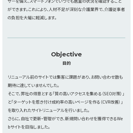
サーを備え、スマートフォンでいつでも居室の状況を確認すること
ができます。これにより、人材不足が深刻な介護業界で、介護従事者
の負担を大幅に軽減します。
Objective
目的
リニューアル前のサイトでは集客に課題があり、お問い合わせ数も
期待に達していませんでした。
そこで、弊社の得意とする「質の高いアクセスを集める（SEO対策）」
と「ターゲットを惹き付け成約率の高いページを作る（CVR改善）」
を取り入れたサイトリニューアルを行いました。
さらに、自社で更新・管理ができ、新規問い合わせを獲得できるWe
bサイトを目指しました。