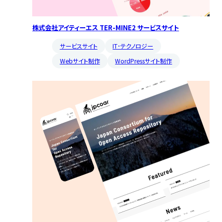
株式会社アイティーエス TER-MINE2 サービスサイト
サービスサイト
IT･テクノロジー
Webサイト制作
WordPressサイト制作