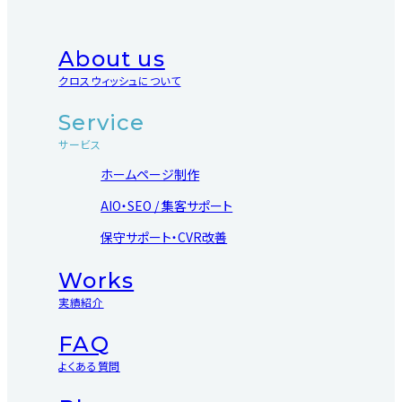
About us
クロスウィッシュについて
Service
サービス
ホームページ制作
AIO・SEO / 集客サポート
保守サポート・CVR改善
Works
実績紹介
FAQ
よくある質問