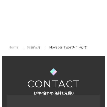
Home
実績紹介
Movable Typeサイト制作
CONTACT
お問い合わせ・無料お見積り