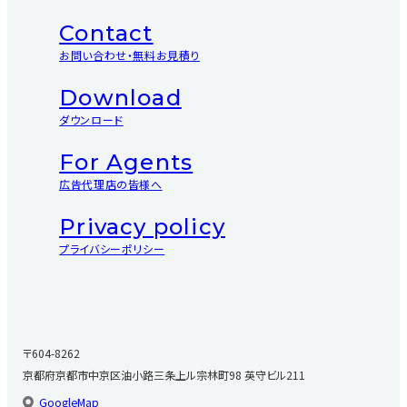
Contact
お問い合わせ・無料お見積り
Download
ダウンロード
For Agents
広告代理店の皆様へ
Privacy policy
プライバシーポリシー
〒604-8262
京都府京都市中京区油小路三条上ル宗林町98 英守ビル211
GoogleMap