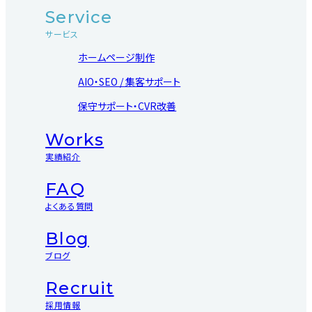
Service
サービス
ホームページ制作
AIO・SEO / 集客サポート
保守サポート・CVR改善
Works
実績紹介
FAQ
よくある質問
Blog
ブログ
Recruit
採用情報