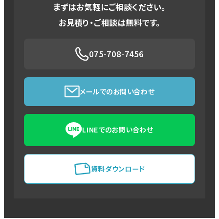
まずはお気軽にご相談ください。
お見積り・ご相談は無料です。
075-708-7456
メールでのお問い合わせ
LINEでのお問い合わせ
資料ダウンロード